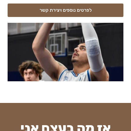
לפרטים נוספים ויצירת קשר
אז מה בעצם אני