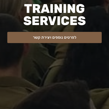
TRAINING
SERVICES
לפרטים נוספים ויצירת קשר