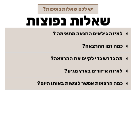
יש לכם שאלות נוספות?
שאלות נפוצות
לאיזה גילאים הרצאה מתאימה ?
כמה זמן ההרצאה?
מה נדרש כדי לקיים את ההרצאה?
לאיזה איזורים בארץ מגיע?
כמה הרצאות אפשר לעשות באותו היום?