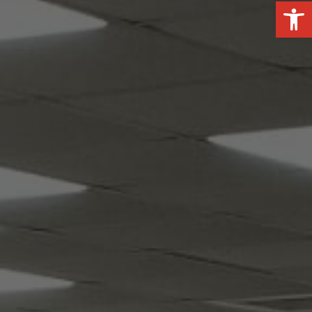
פתח סרגל נגישות