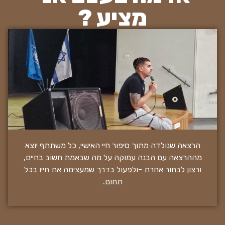
מציע ?
הרצאה שנולדה מתוך סיפור חיי האישיי, כל משתתף יוצא
מההרצאה עם הבנה עמוקה על מה שבאמת חשוב בחיים,
ורצון לבחור אחרת -ולפעול בדרך שמעצימה את חייו בכל
תחום.